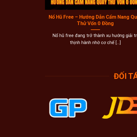
 Soi Cầu Đỉnh
Nổ Hũ Free – Hướng Dẫn Cẩm Nang Qu
c Tỷ
Thử Vốn 0 Đồng
tố sống còn giúp
Nổ hũ free đang trở thành xu hướng giải tr
ắng [...]
thịnh hành nhờ cơ chế [...]
ĐỐI T