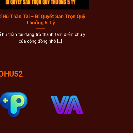
ổ Hũ Thần Tài – Bí Quyết Săn Trọn Quỹ
Thưởng 5 Tỷ
 hũ thần tài đang trở thành tâm điểm chú ý
của cộng đồng nhờ [...]
NOHU52