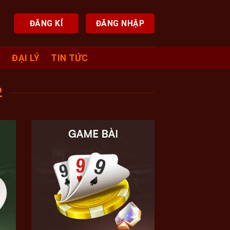
ĐĂNG KÍ
ĐĂNG NHẬP
N
ĐẠI LÝ
TIN TỨC
2