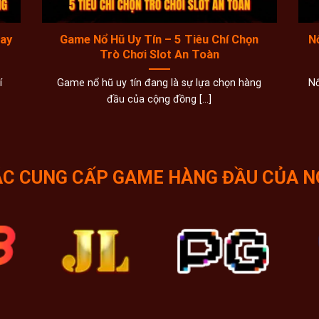
ay
Game Nổ Hũ Uy Tín – 5 Tiêu Chí Chọn
N
Trò Chơi Slot An Toàn
í
Game nổ hũ uy tín đang là sự lựa chọn hàng
Nổ
đầu của cộng đồng [...]
ÁC CUNG CẤP GAME HÀNG ĐẦU CỦA 