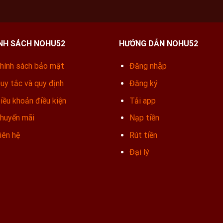
́NH SÁCH NOHU52
HƯỚNG DẪN NOHU52
hính sách bảo mật
Đăng nhập
uy tắc và quy định
Đăng ký
iều khoản điều kiện
Tải app
huyến mãi
Nạp tiền
iên hệ
Rút tiền
Đại lý