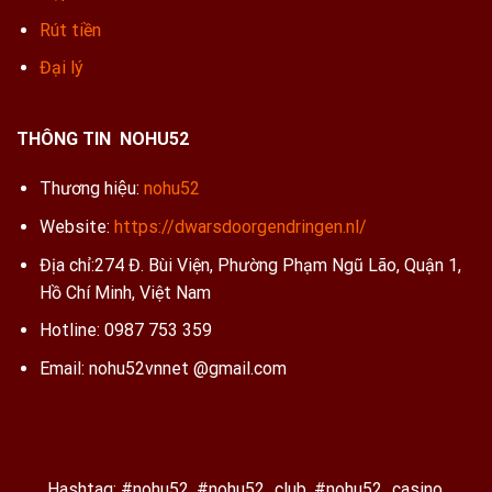
Rút tiền
Đại lý
THÔNG TIN NOHU52
Thương hiệu:
nohu52
Website:
https://dwarsdoorgendringen.nl/
Địa chỉ:
274 Đ. Bùi Viện, Phường Phạm Ngũ Lão, Quận 1,
Hồ Chí Minh, Việt Nam
Hotline:
0987 753 359
Email:
nohu52vnnet @gmail.com
Hashtag:
#nohu52, #nohu52_club, #nohu52_casino,