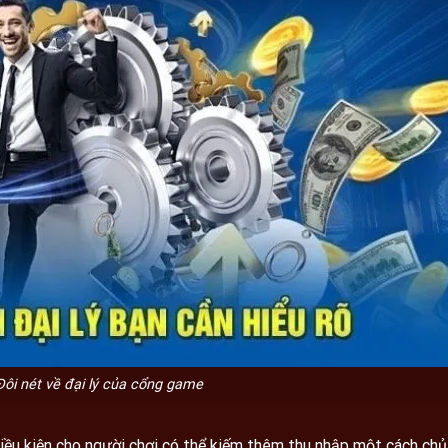
Đôi nét về đại lý của cổng game
ều kiện cho người chơi có thể kiếm thêm thu nhập một cách chủ đ