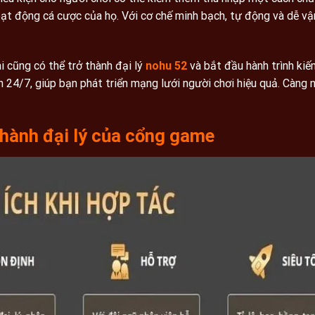
t động cá cược của họ. Với cơ chế minh bạch, tự động và dễ vận 
i cũng có thể trở thành đại lý
nohu 52
và bắt đầu hành trình kiế
ấn 24/7, giúp bạn phát triển mạng lưới người chơi hiệu quả. Càng
 thành đại lý của cổng game