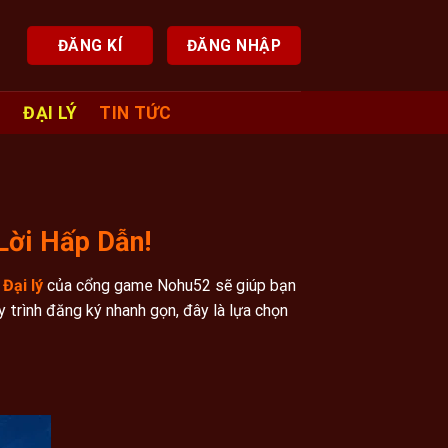
ĐĂNG KÍ
ĐĂNG NHẬP
N
ĐẠI LÝ
TIN TỨC
Lời Hấp Dẫn!
g
Đại lý
của cổng game Nohu52 sẽ giúp bạn
 trình đăng ký nhanh gọn, đây là lựa chọn