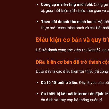
Công cụ marketing miễn phí:
Cổng gam
bị, giúp tiết kiệm rất nhiều thời gian và 
Theo dõi doanh thu minh bạch:
Hệ thố
thực một cách minh bạch và chi tiết nhấ
Điều kiện cơ bản và quy tr
Để trở thành cộng tác viên tại Nohu52, ngư
Điều kiện cơ bản để trở thành c
Dưới đây là các điều kiện tối thiểu để cộng
Đủ từ 18 tuổi trở lên:
Đây là yêu cầu bắ
Có thiết bị kết nối Internet ổn định:
Mọ
ổn định và truy cập hệ thống quản lý.