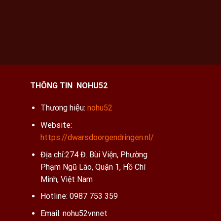
THÔNG TIN NOHU52
Thương hiệu:
nohu52
Website:
https://dwarsdoorgendringen.nl/
Địa chỉ:
274 Đ. Bùi Viện, Phường
Phạm Ngũ Lão, Quận 1, Hồ Chí
Minh, Việt Nam
Hotline:
0987 753 359
Email:
nohu52vnnet