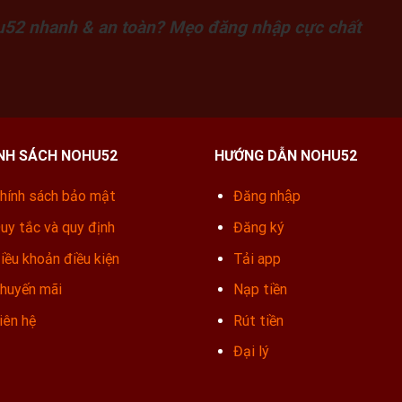
52 nhanh & an toàn? Mẹo đăng nhập cực chất
́NH SÁCH NOHU52
HƯỚNG DẪN NOHU52
hính sách bảo mật
Đăng nhập
uy tắc và quy định
Đăng ký
iều khoản điều kiện
Tải app
huyến mãi
Nạp tiền
iên hệ
Rút tiền
Đại lý