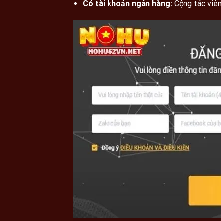
Có tài khoản ngân hàng:
Cộng tác viên