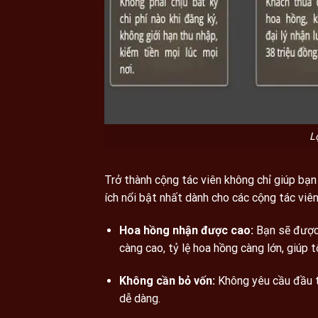
L
Trở thành cộng tác viên không chỉ giúp bạn
ích nổi bật nhất dành cho các cộng tác viên
Hoa hồng nhận được cao:
Bạn sẽ được 
càng cao, tỷ lệ hoa hồng càng lớn, giúp 
Không cần bỏ vốn:
Không yêu cầu đầu tư
dễ dàng.