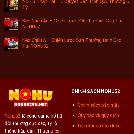
Nổ Hũ Thần Tài – Bí Quyết Săn Trọn Quỹ Thưởng 5
Tỷ
Kèo Châu Âu – Chiến Lược Đầu Tư Đỉnh Cao Tại
NOHU52
Kèo Châu Á – Chiến Lược Săn Thưởng Đỉnh Cao
Tại NOHU52
CHÍNH SÁCH NOHU52
Chính sách bảo mật
Quy tắc và quy định
Nohu52
là cổng game nổ hũ
đổi thưởng cực cao, tỷ lệ
Điều khoản điều kiện
thắng hấp dẫn. Thưởng lớn