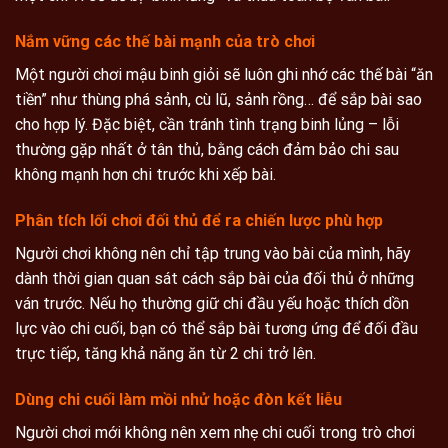
Nắm vững các thế bài mạnh của trò chơi
Một người chơi mậu binh giỏi sẽ luôn ghi nhớ các thế bài “ăn
tiền” như thùng phá sảnh, cù lũ, sảnh rồng… để sắp bài sao
cho hợp lý. Đặc biệt, cần tránh tình trạng binh lủng – lỗi
thường gặp nhất ở tân thủ, bằng cách đảm bảo chi sau
không mạnh hơn chi trước khi xếp bài.
Phân tích lối chơi đối thủ để ra chiến lược phù hợp
Người chơi không nên chỉ tập trung vào bài của mình, hãy
dành thời gian quan sát cách sắp bài của đối thủ ở những
ván trước. Nếu họ thường giữ chi đầu yếu hoặc thích dồn
lực vào chi cuối, bạn có thể sắp bài tương ứng để đối đầu
trực tiếp, tăng khả năng ăn từ 2 chi trở lên.
Dùng chi cuối làm mồi nhử hoặc đòn kết liễu
Người chơi mới không nên xem nhẹ chi cuối trong trò chơi