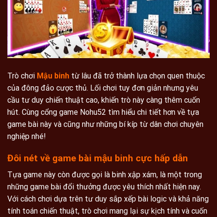
Trò chơi
Mậu binh
từ lâu đã trở thành lựa chọn quen thuộc
của đông đảo cược thủ. Lối chơi tuy đơn giản nhưng yêu
cầu tư duy chiến thuật cao, khiến trò này càng thêm cuốn
hút. Cùng cổng game Nohu52 tìm hiểu chi tiết hơn về tựa
game bài này và cũng như những bí kíp từ dân chơi chuyên
nghiệp nhé!
Đôi nét về game bài mậu binh cực hấp dẫn
Tựa game này còn được gọi là binh xập xám, là một trong
những game bài đổi thưởng được yêu thích nhất hiện nay.
Với cách chơi dựa trên tư duy sắp xếp bài logic và khả năng
tính toán chiến thuật, trò chơi mang lại sự kịch tính và cuốn