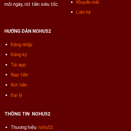
Khuyến mãi
mỗi ngày, rút tiền siêu tốc.
Liên hệ
HƯỚNG DẪN NOHU52
Đăng nhập
Đăng ký
Tải app
Nạp tiền
Rút tiền
Đại lý
THÔNG TIN NOHU52
Thương hiệu:
nohu52