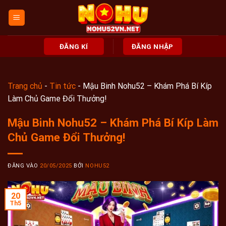
Bỏ
qua
nội
dung
ĐĂNG KÍ
ĐĂNG NHẬP
Trang chủ
-
Tin tức
-
Mậu Binh Nohu52 – Khám Phá Bí Kíp
Làm Chủ Game Đổi Thưởng!
Mậu Binh Nohu52 – Khám Phá Bí Kíp Làm
Chủ Game Đổi Thưởng!
ĐĂNG VÀO
20/05/2025
BỞI
NOHU52
20
Th5