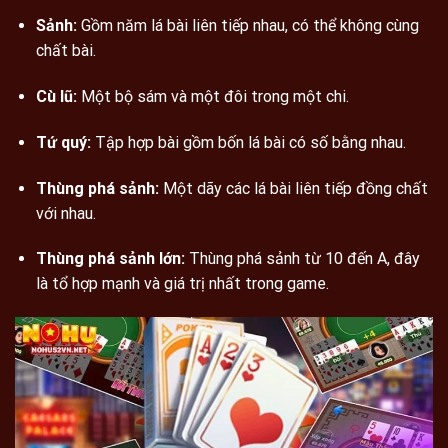
Sảnh:
Gồm năm lá bài liên tiếp nhau, có thể không cùng
chất bài.
Cù lũ:
Một bộ sám và một đôi trong một chi.
Tứ quý:
Tập hợp bài gồm bốn lá bài có số bằng nhau.
Thùng phá sảnh:
Một dãy các lá bài liên tiếp đồng chất
với nhau.
Thùng phá sảnh lớn:
Thùng phá sảnh từ 10 đến A, đây
là tổ hợp mạnh và giá trị nhất trong game.