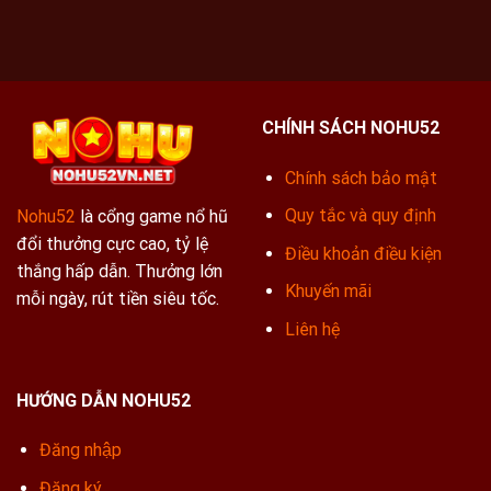
CHÍNH SÁCH NOHU52
Chính sách bảo mật
Quy tắc và quy định
Nohu52
là cổng game nổ hũ
đổi thưởng cực cao, tỷ lệ
Điều khoản điều kiện
thắng hấp dẫn. Thưởng lớn
Khuyến mãi
mỗi ngày, rút tiền siêu tốc.
Liên hệ
HƯỚNG DẪN NOHU52
Đăng nhập
Đăng ký