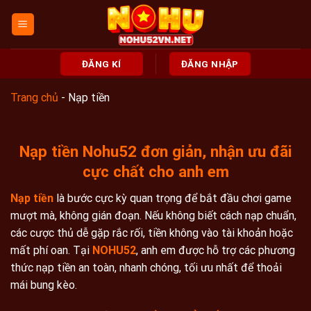
Bỏ
qua
nội
dung
ĐĂNG KÍ
ĐĂNG NHẬP
Trang chủ
-
Nạp tiền
Nạp tiền Nohu52 đơn giản, nhận ưu đãi
cực chất cho anh em
Nạp tiền
là bước cực kỳ quan trọng để bắt đầu chơi game
mượt mà, không gián đoạn. Nếu không biết cách nạp chuẩn,
các cược thủ dễ gặp rắc rối, tiền không vào tài khoản hoặc
mất phí oan. Tại
NOHU52
, anh em được hỗ trợ các phương
thức nạp tiền an toàn, nhanh chóng, tối ưu nhất để thoải
mái bung kèo.