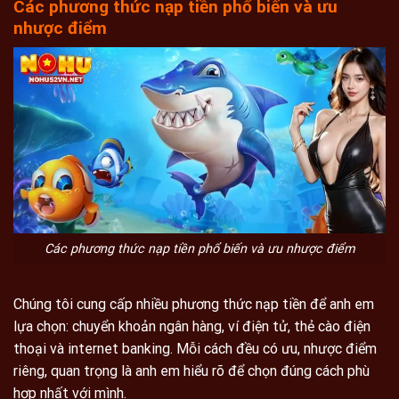
Các phương thức nạp tiền phổ biến và ưu
nhược điểm
Các phương thức nạp tiền phổ biến và ưu nhược điểm
Chúng tôi cung cấp nhiều phương thức nạp tiền để anh em
lựa chọn: chuyển khoản ngân hàng, ví điện tử, thẻ cào điện
thoại và internet banking. Mỗi cách đều có ưu, nhược điểm
riêng, quan trọng là anh em hiểu rõ để chọn đúng cách phù
hợp nhất với mình.