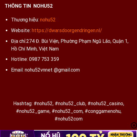
THÔNG TIN NOHU52
Thương hiệu:
nohu52
Website:
https://dwarsdoorgendringen.nl/
Địa chỉ:
274 Đ. Bùi Viện, Phường Phạm Ngũ Lão, Quận 1,
Hồ Chí Minh, Việt Nam
Hotline:
0987 753 359
Email:
nohu52vnnet @gmail.com
Hashtag:
#nohu52, #nohu52_club, #nohu52_casino,
#nohu52_game, #nohu52_com, #conggamenohu,
#nohu52com