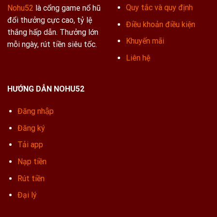
Quy tắc và quy định
Nohu52
là cổng game nổ hũ
đổi thưởng cực cao, tỷ lệ
Điều khoản điều kiện
thắng hấp dẫn. Thưởng lớn
Khuyến mãi
mỗi ngày, rút tiền siêu tốc.
Liên hệ
HƯỚNG DẪN NOHU52
Đăng nhập
Đăng ký
Tải app
Nạp tiền
Rút tiền
Đại lý