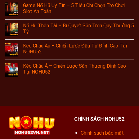
Game Nổ Hũ Uy Tín – 5 Tiêu Chí Chọn Trò Chơi
Slot An Toàn
Nổ Hũ Thần Tài – Bí Quyết Săn Trọn Quỹ Thưởng 5
Tỷ
Kèo Châu Âu – Chiến Lược Đầu Tư Đỉnh Cao Tại
NOHU52
Kèo Châu Á – Chiến Lược Săn Thưởng Đỉnh Cao
Tại NOHU52
CHÍNH SÁCH NOHU52
Chính sách bảo mật