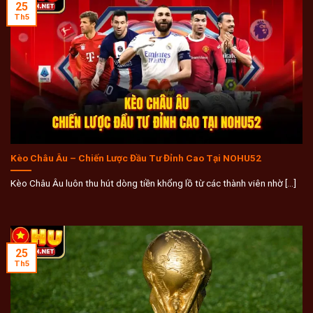
25
Th5
Kèo Châu Âu – Chiến Lược Đầu Tư Đỉnh Cao Tại NOHU52
Kèo Châu Âu luôn thu hút dòng tiền khổng lồ từ các thành viên nhờ [...]
25
Th5