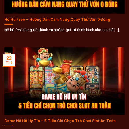
Nổ Hũ Free – Hướng Dẫn Cẩm Nang Quay Thử Vốn 0 Đồng
Nổ hũ free đang trở thành xu hướng giải trí thịnh hành nhờ cơ chế [...]
23
Th6
Game Nổ Hũ Uy Tín – 5 Tiêu Chí Chọn Trò Chơi Slot An Toàn