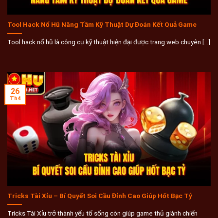
Tool Hack Nổ Hũ Nâng Tầm Kỹ Thuật Dự Đoán Kết Quả Game
Tool hack nổ hũ là công cụ kỹ thuật hiện đại được trang web chuyên [...]
26
Th4
Tricks Tài Xỉu – Bí Quyết Soi Cầu Đỉnh Cao Giúp Hốt Bạc Tỷ
Tricks Tài Xỉu trở thành yếu tố sống còn giúp game thủ giành chiến