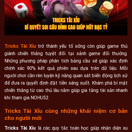
Tricks Tài Xỉu
trở thành yếu tố sống còn giúp game thủ
giành chiến thắng tuyệt đối tại sảnh game đổi thưởng.
Những phương pháp phân tích bảng cầu sẽ giúp xác định
chính xác 90% kết quả phiên sau dựa trên dữ liệu. Mỗi
người chơi cần rèn luyện kỹ năng quan sát biến động lịch sử
để đưa ra quyết định đặt tiền sáng suốt. Khám phá bí mật
chiến thắng từ cao thủ lâu năm giúp gia tăng tài sản nhanh
khi tham gia NOHU52.
Tricks Tài Xỉu cùng những khái niệm cơ bản
cho người mới
Tricks Tài Xỉu
là các quy tắc toán học giúp nhận diện xu