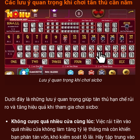
Các lưu ý quan trọng khi chơi tân thủ cần nắm
Lưu ý quan trọng khi chơi sicbo
Dưới đây là những lưu ý quan trọng giúp tân thủ hạn chế rủi
ro và tăng hiệu quả khi tham gia chơi sicbo:
Không cược quá nhiều cửa cùng lúc:
Việc rải tiền vào
quá nhiều cửa không làm tăng tỷ lệ thắng mà còn khiến
bạn phân tán vốn, khó kiểm soát lỗ lãi. Hãy tập trung vào