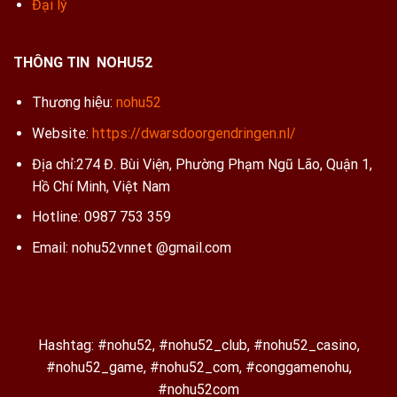
Đại lý
THÔNG TIN NOHU52
Thương hiệu:
nohu52
Website:
https://dwarsdoorgendringen.nl/
Địa chỉ:
274 Đ. Bùi Viện, Phường Phạm Ngũ Lão, Quận 1,
Hồ Chí Minh, Việt Nam
Hotline:
0987 753 359
Email:
nohu52vnnet @gmail.com
Hashtag:
#nohu52, #nohu52_club, #nohu52_casino,
#nohu52_game, #nohu52_com, #conggamenohu,
#nohu52com