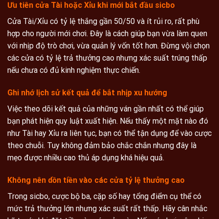
Ưu tiên cửa Tài hoặc Xỉu khi mới bắt đầu sicbo
Cửa Tài/Xỉu có tỷ lệ thắng gần 50/50 và ít rủi ro, rất phù
hợp cho người mới chơi. Đây là cách giúp bạn vừa làm quen
với nhịp độ trò chơi, vừa quản lý vốn tốt hơn. Đừng vội chọn
các cửa có tỷ lệ trả thưởng cao nhưng xác suất trúng thấp
nếu chưa có đủ kinh nghiệm thực chiến.
Ghi nhớ lịch sử kết quả để bắt nhịp xu hướng
Việc theo dõi kết quả của những ván gần nhất có thể giúp
bạn phát hiện quy luật xuất hiện. Nếu thấy một mặt nào đó
như Tài hay Xỉu ra liên tục, bạn có thể tận dụng để vào cược
theo chuỗi. Tuy không đảm bảo chắc chắn nhưng đây là
mẹo được nhiều cao thủ áp dụng khá hiệu quả.
Không nên dồn tiền vào các cửa tỷ lệ thưởng cao
Trong sicbo, cược bộ ba, cặp số hay tổng điểm cụ thể có
mức trả thưởng lớn nhưng xác suất rất thấp. Hãy cân nhắc