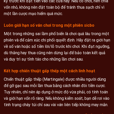
kỹ trước khi đặt tiền vào các cửa này. Nếu có chơi, nên chia
vốn nhỏ, không nên đặt toàn bộ để tránh thua sạch chỉ vì
một lần cược mạo hiểm quá mức.
Luôn giới hạn số ván chơi trong một phiên sicbo
Một trong những sai lầm phổ biến là chơi quá lâu trong một
phiên và để cảm xúc chi phối quyết định. Hãy đặt ra giới hạn
về số ván hoặc số tiền lời/lỗ trước khi chơi. Khi đạt ngưỡng,
dù thắng hay thua cũng nên dừng lại để bảo toàn kết quả
và duy trì sự tỉnh táo cho những lần chơi sau.
Kết hợp chiến thuật gấp thếp một cách linh hoạt
Chiến thuật gấp thếp (Martingale) được nhiều người dùng
để gỡ gạc sau mỗi lần thua bằng cách nhân đôi tiền cược.
Tuy nhiên, chỉ nên áp dụng ở mức độ vừa phải, có tính toán
và giới hạn vốn rõ ràng. Nếu không kiểm soát, bạn dễ rơi vào
tình trạng cháy túi chỉ sau vài ván liên tiếp không may mắn.